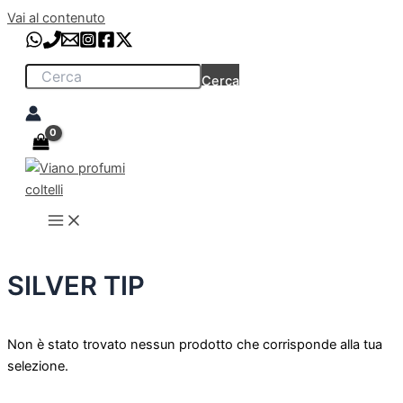
Vai al contenuto
Cerca
SILVER TIP
Non è stato trovato nessun prodotto che corrisponde alla tua
selezione.