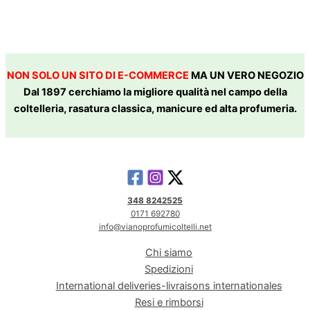
NON SOLO UN SITO DI E-COMMERCE
MA UN VERO NEGOZIO
Dal 1897 cerchiamo la migliore qualità nel campo della
coltelleria, rasatura classica, manicure ed alta profumeria.
348 8242525
0171 692780
info@vianoprofumicoltelli.net
Chi siamo
Spedizioni
International deliveries-livraisons internationales
Resi e rimborsi