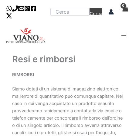
Vai
al
Cerca
contenuto
Resi e rimborsi
RIMBORSI
Siamo dotati di un sistema di magazzino elettronico,
ma l’errore di quantitativo può comunque capitare. Nel
caso in cui venga acquistato un prodotto esaurito
provvederemo rapidamente a contattarla via emai e o
telefonicamente per concordare il rimborso dell’ordine
o di un singolo articolo. Il rimborso avverrà attraverso
canali sicuri e protetti, gli stessi usati per l’acquisto,