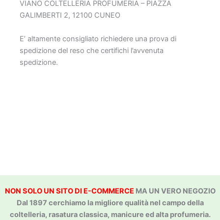
VIANO COLTELLERIA PROFUMERIA – PIAZZA
GALIMBERTI 2, 12100 CUNEO
E’ altamente consigliato richiedere una prova di
spedizione del reso che certifichi l’avvenuta
spedizione.
NON SOLO UN SITO DI E-COMMERCE
MA UN VERO NEGOZIO
Dal 1897 cerchiamo la migliore qualità nel campo della
coltelleria, rasatura classica, manicure ed alta profumeria.