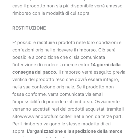
caso il prodotto non sia più disponibile verrà emesso
rimborso con le modalità di cui sopra.
RESTITUZIONE
E’ possibile restituire i prodotti nelle loro condizioni e
confezioni originali e ricevere il rimborso. Ciò sarà
possibile a condizione che ci sia comunicata
l’intenzione di rendere la merce entro
14 giorni dalla
consegna del pacco
. Il rimborso verrà eseguito previa
verifica del prodotto reso che dovrà essere integro,
nella sua confezione originale. Se il prodotto non
fosse conforme, verrà comunicata via email
l’impossibilità di procedere al rimborso. Ovviamente
verranno accettati resi dei prodotti acquistati tramite il
sitowww.vianoprofumicoltelli.net e non da terze parti.
Per il rimborso valgono le stesse modalità di cui
sopra.
L’organizzazione e la spedizione della merce