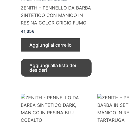
ZENITH – PENNELLO DA BARBA
SINTETICO CON MANICO IN
RESINA COLOR GRIGIO FUMO
41,35
€
Aggiungi al carrello
Aggiungi alla lista dei
desideri
ZENITH
ZENITH