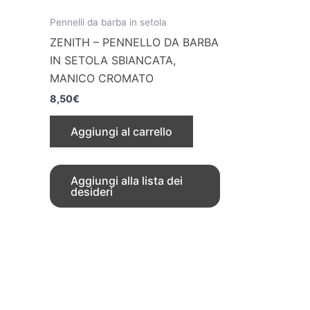
Pennelli da barba in setola
ZENITH – PENNELLO DA BARBA
IN SETOLA SBIANCATA,
MANICO CROMATO
8,50
€
Aggiungi al carrello
Aggiungi alla lista dei
desideri