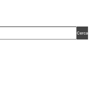
Cerca