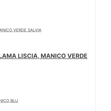
 LAMA LISCIA, MANICO VERDE