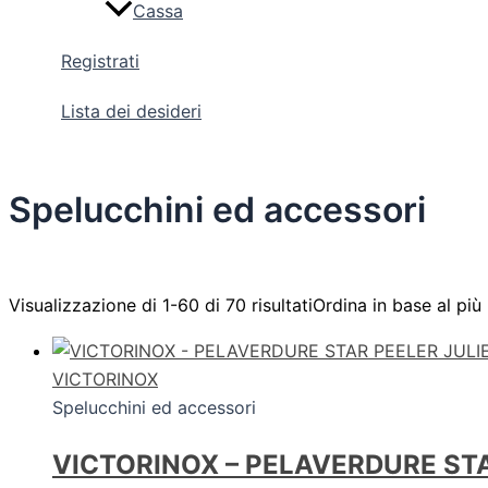
Cassa
Registrati
Lista dei desideri
Spelucchini ed accessori
Visualizzazione di 1-60 di 70 risultati
Ordina in base al più
VICTORINOX
Spelucchini ed accessori
VICTORINOX – PELAVERDURE ST