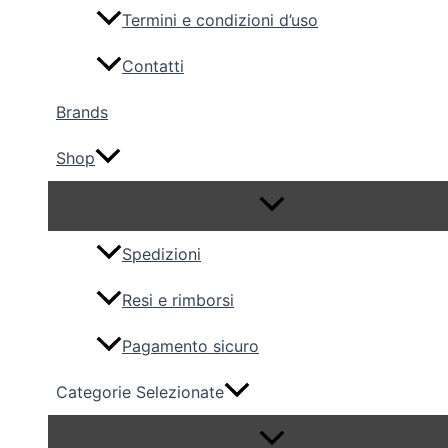
Termini e condizioni d’uso
Contatti
Brands
Shop
Spedizioni
Resi e rimborsi
Pagamento sicuro
Categorie Selezionate