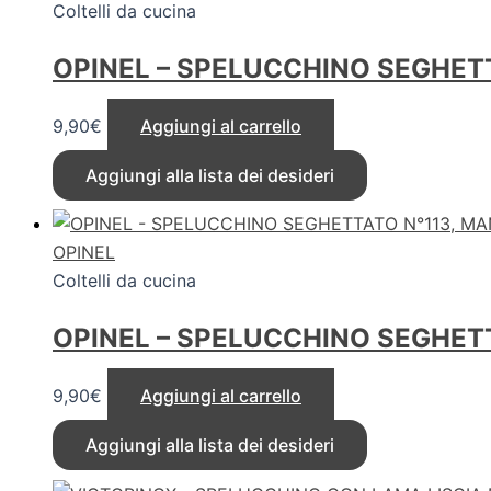
Coltelli da cucina
OPINEL – SPELUCCHINO SEGHETT
9,90
€
Aggiungi al carrello
Aggiungi alla lista dei desideri
OPINEL
Coltelli da cucina
OPINEL – SPELUCCHINO SEGHET
9,90
€
Aggiungi al carrello
Aggiungi alla lista dei desideri