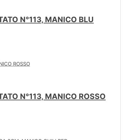
ATO N°113, MANICO BLU
TATO N°113, MANICO ROSSO