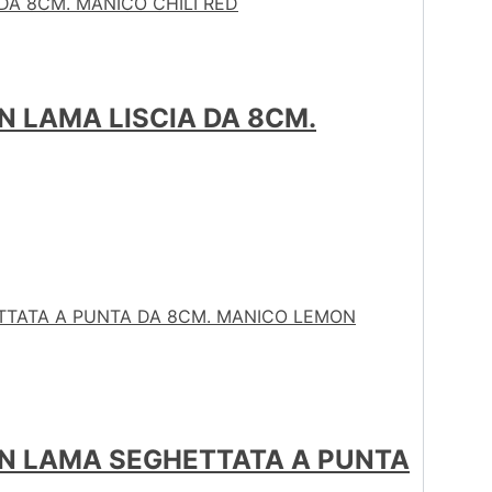
N LAMA LISCIA DA 8CM.
ON LAMA SEGHETTATA A PUNTA