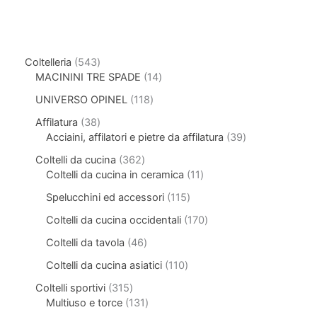
Coltelleria
543
MACININI TRE SPADE
14
UNIVERSO OPINEL
118
Affilatura
38
Acciaini, affilatori e pietre da affilatura
39
Coltelli da cucina
362
Coltelli da cucina in ceramica
11
Spelucchini ed accessori
115
Coltelli da cucina occidentali
170
Coltelli da tavola
46
Coltelli da cucina asiatici
110
Coltelli sportivi
315
Multiuso e torce
131