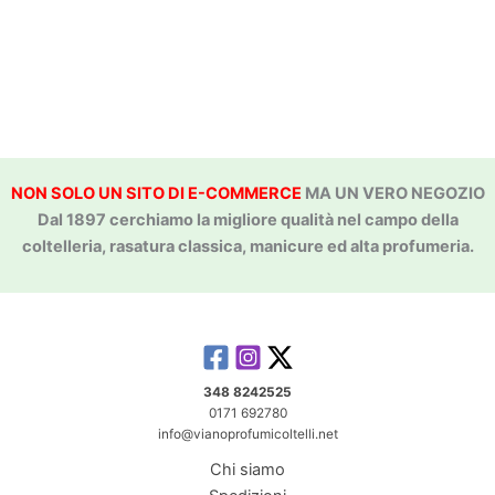
NON SOLO UN SITO DI E-COMMERCE
MA UN VERO NEGOZIO
Dal 1897 cerchiamo la migliore qualità nel campo della
coltelleria, rasatura classica, manicure ed alta profumeria.
348 8242525
0171 692780
info@vianoprofumicoltelli.net
Chi siamo