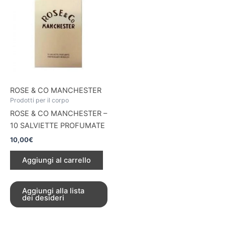
ROSE & CO MANCHESTER
Prodotti per il corpo
ROSE & CO MANCHESTER –
10 SALVIETTE PROFUMATE
10,00
€
Aggiungi al carrello
Aggiungi alla lista
dei desideri