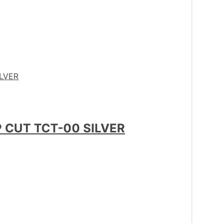
 CUT TCT-00 SILVER