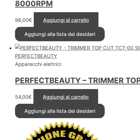
8000RPM
98,00
€
Aggiungi al carrello
Aggiungi alla lista dei desideri
PERFECTBEAUTY
Apparecchi elettrici
PERFECTBEAUTY – TRIMMER TOP
54,00
€
Aggiungi al carrello
Aggiungi alla lista dei desideri