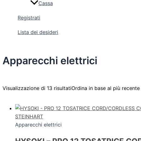
Cassa
Registrati
Lista dei desideri
Apparecchi elettrici
Visualizzazione di 13 risultati
Ordina in base al più recente
STEINHART
Apparecchi elettrici