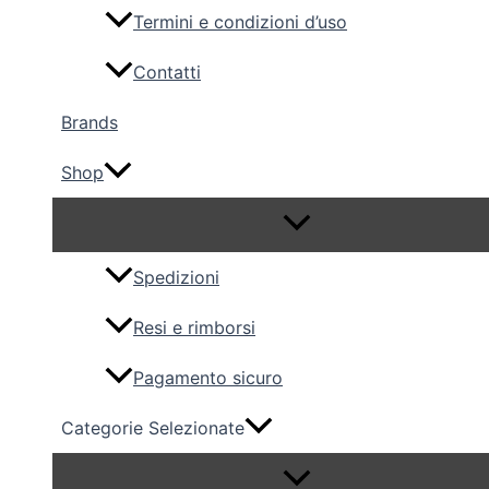
Termini e condizioni d’uso
Contatti
Brands
Shop
Spedizioni
Resi e rimborsi
Pagamento sicuro
Categorie Selezionate