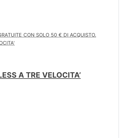
GRATUITE CON SOLO 50 € DI ACQUISTO.
ESS A TRE VELOCITA’