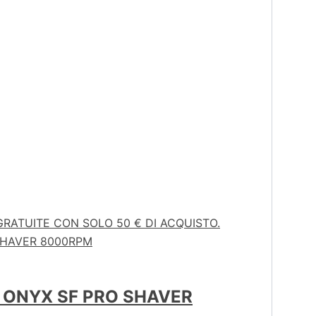
GRATUITE CON SOLO 50 € DI ACQUISTO.
T ONYX SF PRO SHAVER