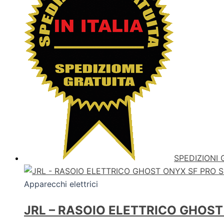
SPEDIZIONI 
Apparecchi elettrici
JRL – RASOIO ELETTRICO GHOS