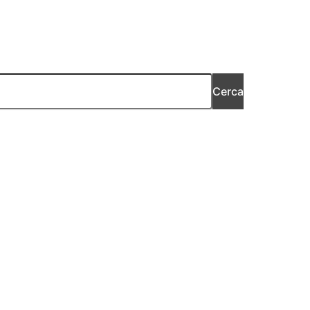
Cerca