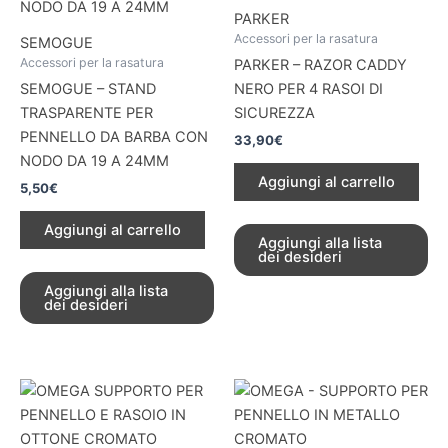
PARKER
Accessori per la rasatura
SEMOGUE
Accessori per la rasatura
PARKER – RAZOR CADDY
SEMOGUE – STAND
NERO PER 4 RASOI DI
TRASPARENTE PER
SICUREZZA
PENNELLO DA BARBA CON
33,90
€
NODO DA 19 A 24MM
Aggiungi al carrello
5,50
€
Aggiungi al carrello
Aggiungi alla lista
dei desideri
Aggiungi alla lista
dei desideri