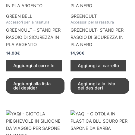
GREEN BELL
GREENCULT
Accessori per la rasatura
Accessori per la rasatura
GREENCULT – STAND PER
GREENCULT- STAND PER
RASOIO DI SICUREZZA IN
RASOIO DI SICUREZZA IN
PLA ARGENTO
PLA NERO
14,90
€
14,90
€
Aggiungi al carrello
Aggiungi al carrello
Aggiungi alla lista
Aggiungi alla lista
dei desideri
dei desideri