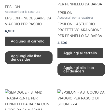
EPSILON
Accessori per la rasatura
EPSILON
Accessori per la rasatura
EPSILON – NECESSAIRE DA
VIAGGIO PER RASOIO
EPSILON – ASTUCCIO
PROTETTIVO ARANCIONE
6,90
€
PER PENNELLO DA BARBA
Aggiungi al carrello
4,50
€
Aggiungi al carrello
Aggiungi alla lista
dei desideri
Aggiungi alla lista
dei desideri