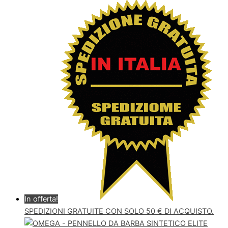
In offerta!
SPEDIZIONI GRATUITE CON SOLO 50 € DI ACQUISTO.