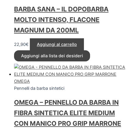
BARBA SANA – IL DOPOBARBA
MOLTO INTENSO, FLACONE
MAGNUM DA 200ML
22,90
€
Aggiungi al carrello
Aggiungi alla lista dei desideri
OMEGA
Pennelli da barba sintetici
OMEGA – PENNELLO DA BARBA IN
FIBRA SINTETICA ELITE MEDIUM
CON MANICO PRO GRIP MARRONE