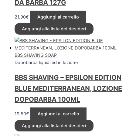
DA BARBA 127G
21,90
€
Aggiungi al carrello
Aggiungi alla lista dei desideri
BBS SHAVING SOAP
Dopobarba liquidi ed in lozione
BBS SHAVING – EPSILON EDITION
BLUE MEDITERRANEAN, LOZIONE
DOPOBARBA 100ML
19,50
€
Aggiungi al carrello
Aggiungi alla lista dei desideri