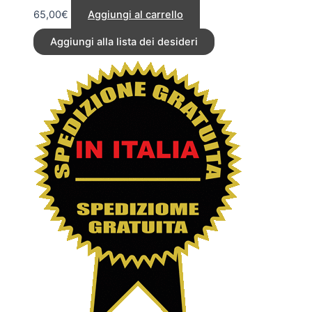
65,00
€
Aggiungi al carrello
Aggiungi alla lista dei desideri