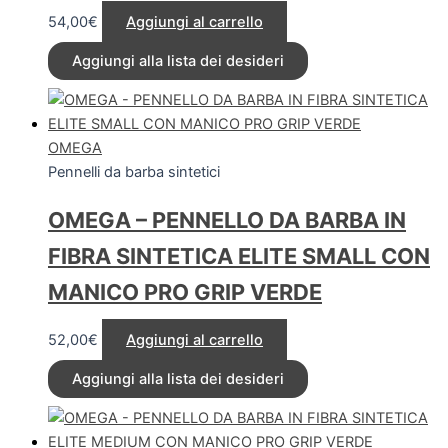
54,00
€
Aggiungi al carrello
Aggiungi alla lista dei desideri
OMEGA
Pennelli da barba sintetici
OMEGA – PENNELLO DA BARBA IN
FIBRA SINTETICA ELITE SMALL CON
MANICO PRO GRIP VERDE
52,00
€
Aggiungi al carrello
Aggiungi alla lista dei desideri