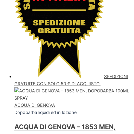
SPEDIZIONI
GRATUITE CON SOLO 50 € DI ACQUISTO.
ACQUA DI GENOVA
Dopobarba liquidi ed in lozione
ACQUA DI GENOVA – 1853 MEN,