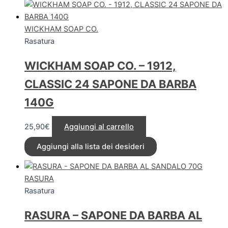
WICKHAM SOAP CO.
Rasatura
WICKHAM SOAP CO. – 1912,
CLASSIC 24 SAPONE DA BARBA
140G
25,90
€
Aggiungi al carrello
Aggiungi alla lista dei desideri
RASURA
Rasatura
RASURA – SAPONE DA BARBA AL