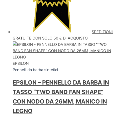
SPEDIZIONI
GRATUITE CON SOLO 50 € DI ACQUISTO.
EPSILON
Pennelli da barba sintetici
EPSILON – PENNELLO DA BARBA IN
TASSO “TWO BAND FAN SHAPE”
CON NODO DA 26MM, MANICO IN
LEGNO