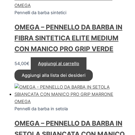
OMEGA
Pennelli da barba sintetici
OMEGA – PENNELLO DA BARBA IN
FIBRA SINTETICA ELITE MEDIUM
CON MANICO PRO GRIP VERDE
54,00
€
Aggiungi al carrello
Aggiungi alla lista dei desideri
OMEGA
Pennelli da barba in setola
OMEGA – PENNELLO DA BARBA IN
SETOLA SBIANCATA CON MANICO