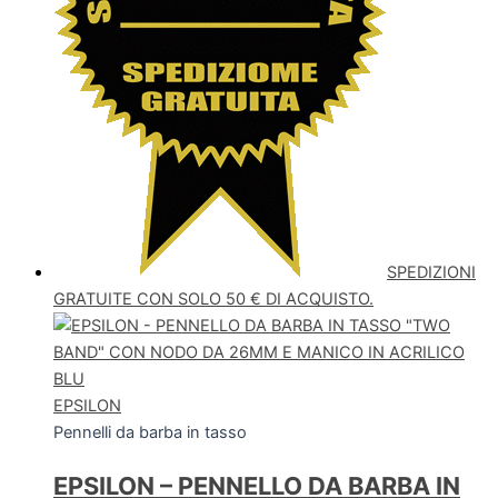
SPEDIZIONI
GRATUITE CON SOLO 50 € DI ACQUISTO.
EPSILON
Pennelli da barba in tasso
EPSILON – PENNELLO DA BARBA IN