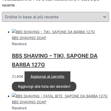
recente
BBS SHAVING SOAP
Rasatura
BBS SHAVING – TIKI, SAPONE DA
BARBA 127G
21,90
€
Aggiungi al carrello
Aggiungi alla lista dei desideri
BBS SHAVING SOAP
Rasatura