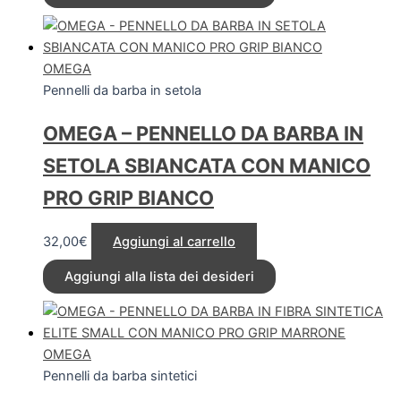
OMEGA
Pennelli da barba in setola
OMEGA – PENNELLO DA BARBA IN
SETOLA SBIANCATA CON MANICO
PRO GRIP BIANCO
32,00
€
Aggiungi al carrello
Aggiungi alla lista dei desideri
OMEGA
Pennelli da barba sintetici