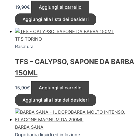
19,90
€
Aggiungi al carrello
Aggiungi alla lista dei desideri
TFS TORINO
Rasatura
TFS – CALYPSO, SAPONE DA BARBA
150ML
15,90
€
Aggiungi al carrello
Aggiungi alla lista dei desideri
BARBA SANA
Dopobarba liquidi ed in lozione