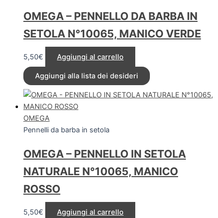
OMEGA – PENNELLO DA BARBA IN
SETOLA N°10065, MANICO VERDE
5,50
€
Aggiungi al carrello
Aggiungi alla lista dei desideri
OMEGA
Pennelli da barba in setola
OMEGA – PENNELLO IN SETOLA
NATURALE N°10065, MANICO
ROSSO
5,50
€
Aggiungi al carrello