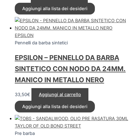
Aggiungi alla lista dei desideri
EPSILON
Pennelli da barba sintetici
EPSILON – PENNELLO DA BARBA
SINTETICO CON NODO DA 24MM.
MANICO IN METALLO NERO
33,50
€
Aggiungi al carrello
Aggiungi alla lista dei desideri
TAYLOR OF OLD BOND STREET
Pre barba