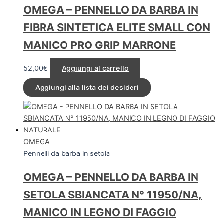
OMEGA – PENNELLO DA BARBA IN
FIBRA SINTETICA ELITE SMALL CON
MANICO PRO GRIP MARRONE
52,00
€
Aggiungi al carrello
Aggiungi alla lista dei desideri
OMEGA
Pennelli da barba in setola
OMEGA – PENNELLO DA BARBA IN
SETOLA SBIANCATA N° 11950/NA,
MANICO IN LEGNO DI FAGGIO