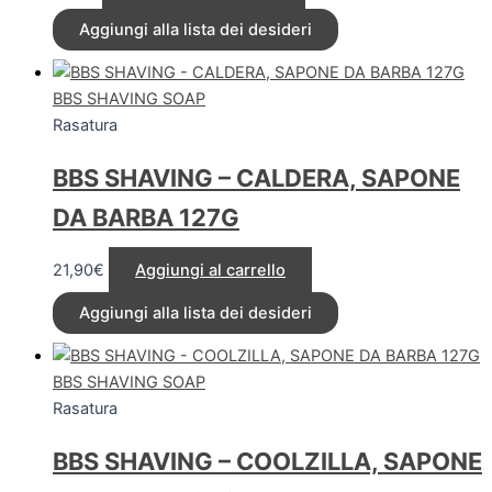
Aggiungi alla lista dei desideri
BBS SHAVING SOAP
Rasatura
BBS SHAVING – CALDERA, SAPONE
DA BARBA 127G
21,90
€
Aggiungi al carrello
Aggiungi alla lista dei desideri
BBS SHAVING SOAP
Rasatura
BBS SHAVING – COOLZILLA, SAPONE