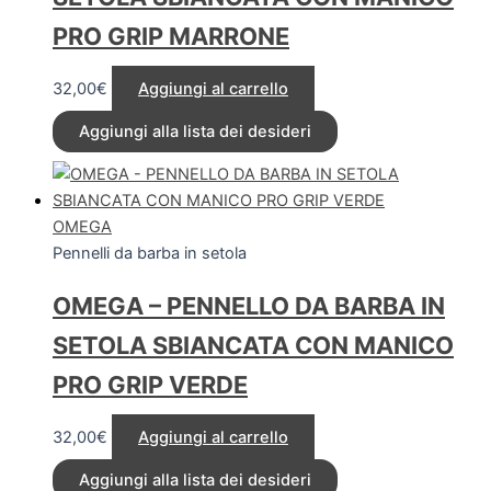
PRO GRIP MARRONE
32,00
€
Aggiungi al carrello
Aggiungi alla lista dei desideri
OMEGA
Pennelli da barba in setola
OMEGA – PENNELLO DA BARBA IN
SETOLA SBIANCATA CON MANICO
PRO GRIP VERDE
32,00
€
Aggiungi al carrello
Aggiungi alla lista dei desideri