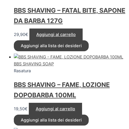
BBS SHAVING – FATAL BITE, SAPONE
DA BARBA 127G
29,90
€
Aggiungi al carrello
Aggiungi alla lista dei desideri
BBS SHAVING SOAP
Rasatura
BBS SHAVING – FAME, LOZIONE
DOPOBARBA 100ML
19,50
€
Aggiungi al carrello
Aggiungi alla lista dei desideri