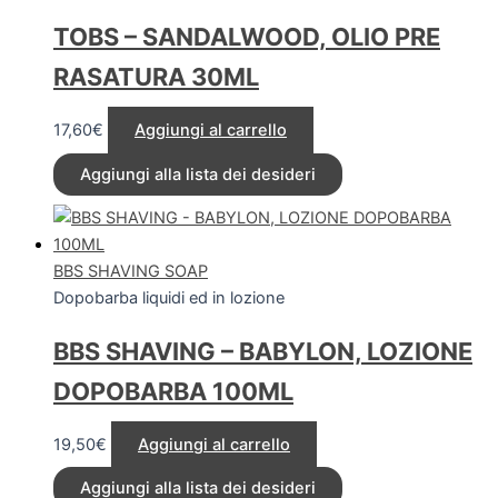
TOBS – SANDALWOOD, OLIO PRE
RASATURA 30ML
17,60
€
Aggiungi al carrello
Aggiungi alla lista dei desideri
BBS SHAVING SOAP
Dopobarba liquidi ed in lozione
BBS SHAVING – BABYLON, LOZIONE
DOPOBARBA 100ML
19,50
€
Aggiungi al carrello
Aggiungi alla lista dei desideri