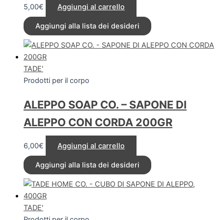
5,00
€
Aggiungi al carrello
Aggiungi alla lista dei desideri
TADE'
Prodotti per il corpo
ALEPPO SOAP CO. – SAPONE DI
ALEPPO CON CORDA 200GR
6,00
€
Aggiungi al carrello
Aggiungi alla lista dei desideri
TADE'
Prodotti per il corpo