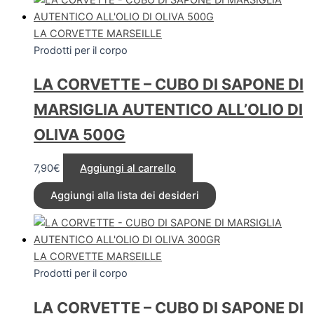
LA CORVETTE MARSEILLE
Prodotti per il corpo
LA CORVETTE – CUBO DI SAPONE DI
MARSIGLIA AUTENTICO ALL’OLIO DI
OLIVA 500G
7,90
€
Aggiungi al carrello
Aggiungi alla lista dei desideri
LA CORVETTE MARSEILLE
Prodotti per il corpo
LA CORVETTE – CUBO DI SAPONE DI