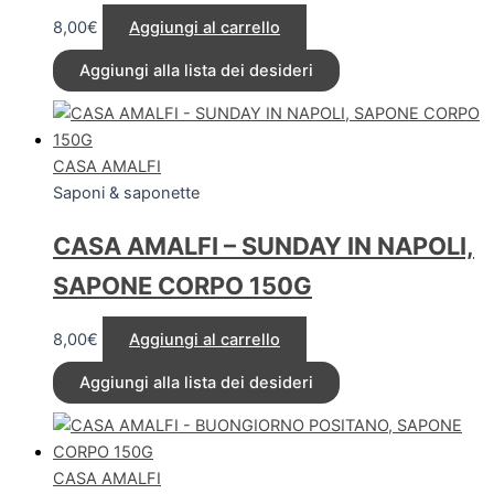
8,00
€
Aggiungi al carrello
Aggiungi alla lista dei desideri
CASA AMALFI
Saponi & saponette
CASA AMALFI – SUNDAY IN NAPOLI,
SAPONE CORPO 150G
8,00
€
Aggiungi al carrello
Aggiungi alla lista dei desideri
CASA AMALFI