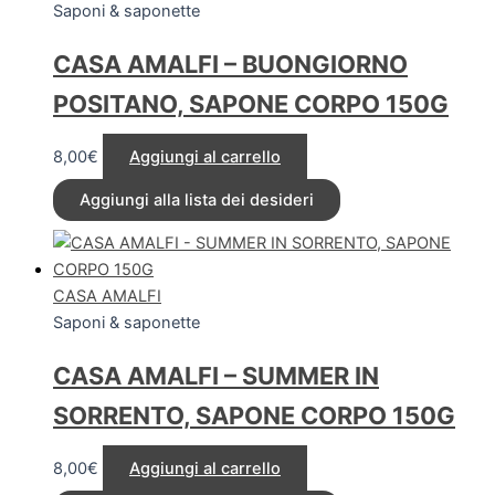
Saponi & saponette
CASA AMALFI – BUONGIORNO
POSITANO, SAPONE CORPO 150G
8,00
€
Aggiungi al carrello
Aggiungi alla lista dei desideri
CASA AMALFI
Saponi & saponette
CASA AMALFI – SUMMER IN
SORRENTO, SAPONE CORPO 150G
8,00
€
Aggiungi al carrello