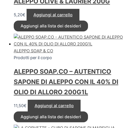
ALEPPO OLIVE & LAURIER 200G
5,20
€
Aggiungi al carrello
Aggiungi alla lista dei desideri
ALEPPO SOAP & CO
Prodotti per il corpo
ALEPPO SOAP.CO – AUTENTICO
SAPONE DI ALEPPO CON IL 40% DI
OLIO DI ALLORO 200G1L
11,50
€
Aggiungi al carrello
Aggiungi alla lista dei desideri