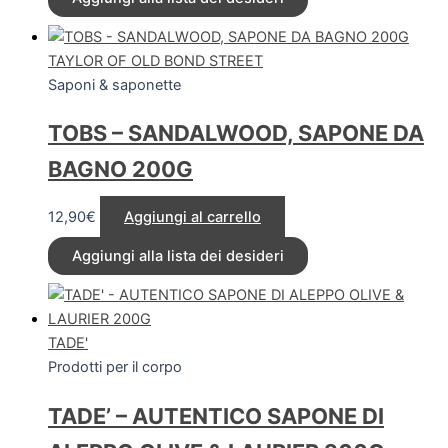
TAYLOR OF OLD BOND STREET
Saponi & saponette
TOBS – SANDALWOOD, SAPONE DA
BAGNO 200G
12,90
€
Aggiungi al carrello
Aggiungi alla lista dei desideri
TADE'
Prodotti per il corpo
TADE’ – AUTENTICO SAPONE DI