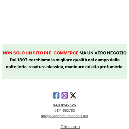
NON SOLO UN SITO DI E-COMMERCE
MA UN VERO NEGOZIO
Dal 1897 cerchiamo la migliore qualità nel campo della
coltelleria, rasatura classica, manicure ed alta profumeria.
348 8242525
0171 692780
info@vianoprofumicoltelli.net
Chi siamo