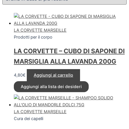
LA CORVETTE MARSEILLE
Prodotti per il corpo
LA CORVETTE – CUBO DI SAPONE DI
MARSIGLIA ALLA LAVANDA 200G
4,80
€
Aggiungi al carrello
Aggiungi alla lista dei desideri
LA CORVETTE MARSEILLE
Cura dei capelli