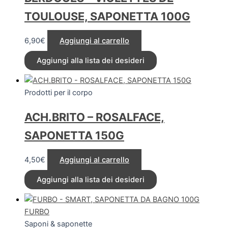
TOULOUSE, SAPONETTA 100G
6,90
€
Aggiungi al carrello
Aggiungi alla lista dei desideri
Prodotti per il corpo
ACH.BRITO – ROSALFACE,
SAPONETTA 150G
4,50
€
Aggiungi al carrello
Aggiungi alla lista dei desideri
FURBO
Saponi & saponette