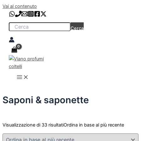
Vai al contenuto
Cerca
Saponi & saponette
Visualizzazione di 33 risultati
Ordina in base al più recente