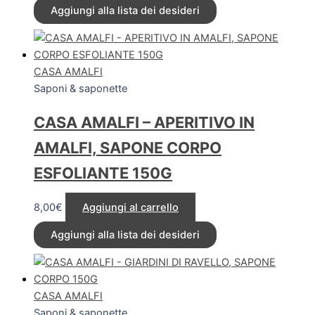
Aggiungi alla lista dei desideri
CASA AMALFI
Saponi & saponette
CASA AMALFI – APERITIVO IN
AMALFI, SAPONE CORPO
ESFOLIANTE 150G
8,00
€
Aggiungi al carrello
Aggiungi alla lista dei desideri
CASA AMALFI
Saponi & saponette