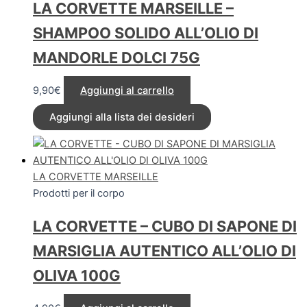
LA CORVETTE MARSEILLE –
SHAMPOO SOLIDO ALL’OLIO DI
MANDORLE DOLCI 75G
9,90
€
Aggiungi al carrello
Aggiungi alla lista dei desideri
LA CORVETTE MARSEILLE
Prodotti per il corpo
LA CORVETTE – CUBO DI SAPONE DI
MARSIGLIA AUTENTICO ALL’OLIO DI
OLIVA 100G