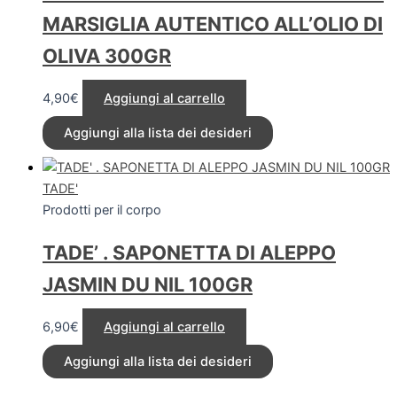
MARSIGLIA AUTENTICO ALL’OLIO DI
OLIVA 300GR
4,90
€
Aggiungi al carrello
Aggiungi alla lista dei desideri
TADE'
Prodotti per il corpo
TADE’ . SAPONETTA DI ALEPPO
JASMIN DU NIL 100GR
6,90
€
Aggiungi al carrello
Aggiungi alla lista dei desideri