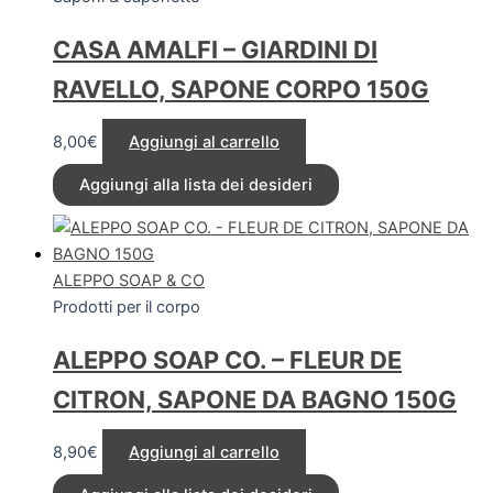
CASA AMALFI – GIARDINI DI
RAVELLO, SAPONE CORPO 150G
8,00
€
Aggiungi al carrello
Aggiungi alla lista dei desideri
ALEPPO SOAP & CO
Prodotti per il corpo
ALEPPO SOAP CO. – FLEUR DE
CITRON, SAPONE DA BAGNO 150G
8,90
€
Aggiungi al carrello