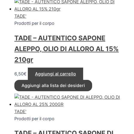
TADE'
Prodotti per il corpo
TADE – AUTENTICO SAPONE
ALEPPO, OLIO DI ALLORO AL 15%
210gr
6,50
€
Aggiungi al carrello
Aggiungi alla lista dei desideri
TADE'
Prodotti per il corpo
TADE – AUTENTICO SAPONE DI