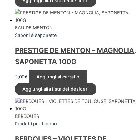
Aggiungi alla lista dei desideri
EAU DE MENTON
Saponi & saponette
PRESTIGE DE MENTON – MAGNOLIA,
SAPONETTA 100G
3,00
€
Aggiungi al carrello
Aggiungi alla lista dei desideri
BERDOUES
Prodotti per il corpo
BERDOUES – VIOLETTES DE