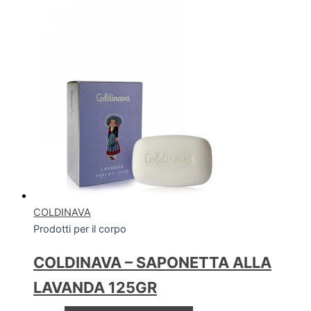
COLDINAVA
Prodotti per il corpo
COLDINAVA – SAPONETTA ALLA
LAVANDA 125GR