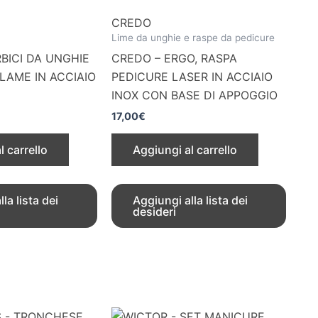
CREDO
Lime da unghie e raspe da pedicure
BICI DA UNGHIE
CREDO – ERGO, RASPA
 LAME IN ACCIAIO
PEDICURE LASER IN ACCIAIO
INOX CON BASE DI APPOGGIO
17,00
€
l carrello
Aggiungi al carrello
la lista dei
Aggiungi alla lista dei
desideri