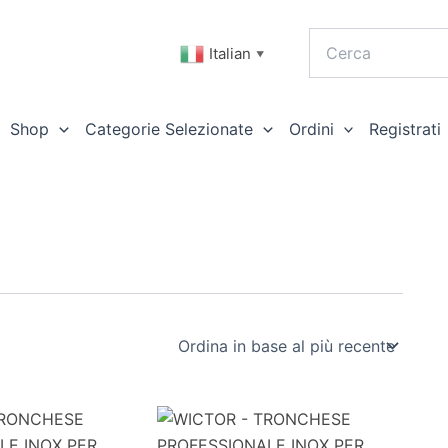
Italian
▼
Shop
Categorie Selezionate
Ordini
Registrati