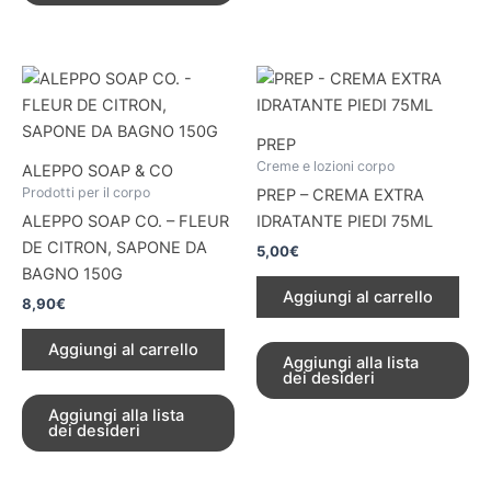
PREP
Creme e lozioni corpo
ALEPPO SOAP & CO
Prodotti per il corpo
PREP – CREMA EXTRA
ALEPPO SOAP CO. – FLEUR
IDRATANTE PIEDI 75ML
DE CITRON, SAPONE DA
5,00
€
BAGNO 150G
Aggiungi al carrello
8,90
€
Aggiungi al carrello
Aggiungi alla lista
dei desideri
Aggiungi alla lista
dei desideri