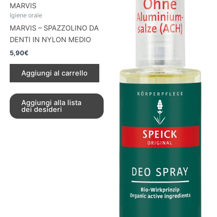
MARVIS
Igiene orale
MARVIS – SPAZZOLINO DA
DENTI IN NYLON MEDIO
5,90
€
Aggiungi al carrello
Aggiungi alla lista
dei desideri