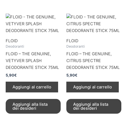
FLOID
FLOID
Deodoranti
Deodoranti
FLOID – THE GENUINE,
FLOID – THE GENUINE,
VETYVER SPLASH
CITRUS SPECTRE
DEODORANTE STICK 75ML
DEODORANTE STICK 75ML
5,90
€
5,90
€
Aggiungi al carrello
Aggiungi al carrello
Aggiungi alla lista
Aggiungi alla lista
dei desideri
dei desideri