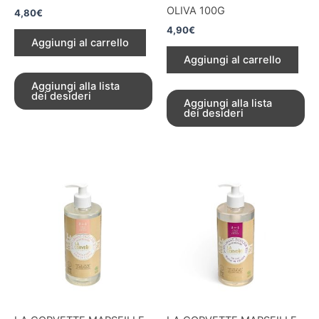
OLIVA 100G
4,80
€
4,90
€
Aggiungi al carrello
Aggiungi al carrello
Aggiungi alla lista
dei desideri
Aggiungi alla lista
dei desideri