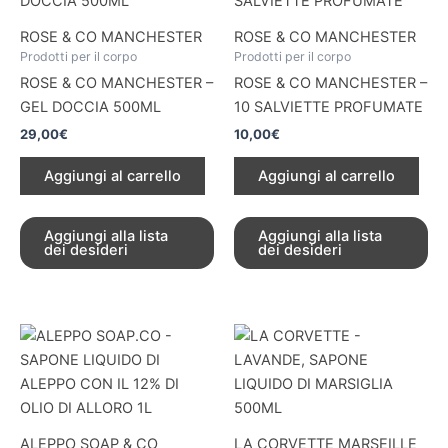
ROSE & CO MANCHESTER
ROSE & CO MANCHESTER
Prodotti per il corpo
Prodotti per il corpo
ROSE & CO MANCHESTER –
ROSE & CO MANCHESTER –
GEL DOCCIA 500ML
10 SALVIETTE PROFUMATE
29,00
€
10,00
€
Aggiungi al carrello
Aggiungi al carrello
Aggiungi alla lista
Aggiungi alla lista
dei desideri
dei desideri
ALEPPO SOAP & CO
LA CORVETTE MARSEILLE