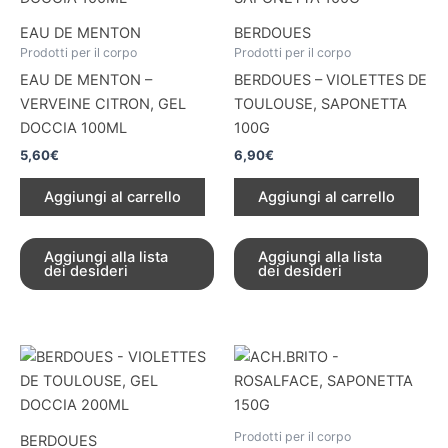
EAU DE MENTON
BERDOUES
Prodotti per il corpo
Prodotti per il corpo
EAU DE MENTON –
BERDOUES – VIOLETTES DE
VERVEINE CITRON, GEL
TOULOUSE, SAPONETTA
DOCCIA 100ML
100G
5,60
€
6,90
€
Aggiungi al carrello
Aggiungi al carrello
Aggiungi alla lista
Aggiungi alla lista
dei desideri
dei desideri
Prodotti per il corpo
BERDOUES