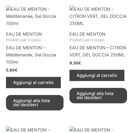
EAU DE MENTON
EAU DE MENTON
Prodotti per il corpo
Prodotti per il corpo
EAU DE MENTON –
EAU DE MENTON – CITRON
Méditerranée, Gel Doccia
VERT, GEL DOCCIA 250ML
100ml
9,50
€
5,60
€
Aggiungi al carrello
Aggiungi al carrello
Aggiungi alla lista
dei desideri
Aggiungi alla lista
dei desideri