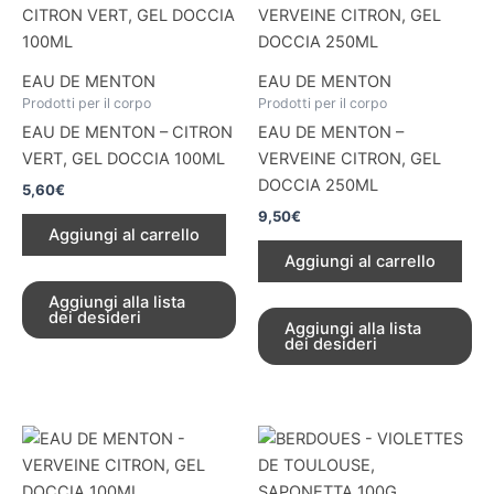
EAU DE MENTON
EAU DE MENTON
Prodotti per il corpo
Prodotti per il corpo
EAU DE MENTON – CITRON
EAU DE MENTON –
VERT, GEL DOCCIA 100ML
VERVEINE CITRON, GEL
DOCCIA 250ML
5,60
€
9,50
€
Aggiungi al carrello
Aggiungi al carrello
Aggiungi alla lista
dei desideri
Aggiungi alla lista
dei desideri