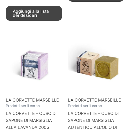
Aggiungi alla lista
dei desideri
LA CORVETTE MARSEILLE
LA CORVETTE MARSEILLE
Prodotti per il corpo
Prodotti per il corpo
LA CORVETTE – CUBO DI
LA CORVETTE – CUBO DI
SAPONE DI MARSIGLIA
SAPONE DI MARSIGLIA
ALLA LAVANDA 200G
AUTENTICO ALL’OLIO DI