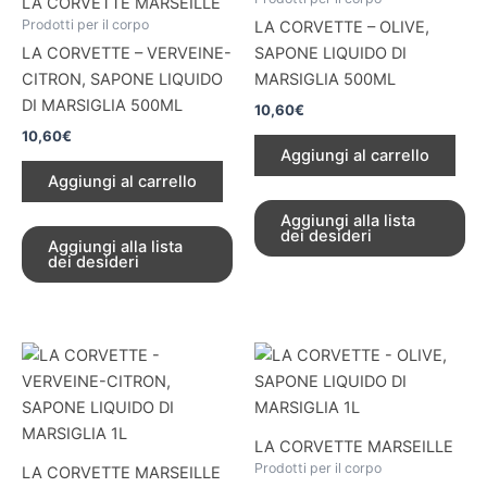
LA CORVETTE MARSEILLE
Prodotti per il corpo
LA CORVETTE – OLIVE,
LA CORVETTE – VERVEINE-
SAPONE LIQUIDO DI
CITRON, SAPONE LIQUIDO
MARSIGLIA 500ML
DI MARSIGLIA 500ML
10,60
€
10,60
€
Aggiungi al carrello
Aggiungi al carrello
Aggiungi alla lista
dei desideri
Aggiungi alla lista
dei desideri
LA CORVETTE MARSEILLE
Prodotti per il corpo
LA CORVETTE MARSEILLE