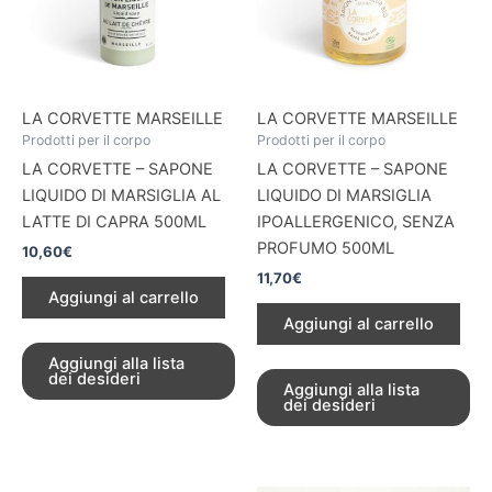
LA CORVETTE MARSEILLE
LA CORVETTE MARSEILLE
Prodotti per il corpo
Prodotti per il corpo
LA CORVETTE – SAPONE
LA CORVETTE – SAPONE
LIQUIDO DI MARSIGLIA AL
LIQUIDO DI MARSIGLIA
LATTE DI CAPRA 500ML
IPOALLERGENICO, SENZA
PROFUMO 500ML
10,60
€
11,70
€
Aggiungi al carrello
Aggiungi al carrello
Aggiungi alla lista
dei desideri
Aggiungi alla lista
dei desideri