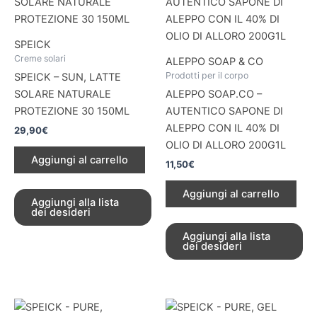
SPEICK
Creme solari
ALEPPO SOAP & CO
Prodotti per il corpo
SPEICK – SUN, LATTE
SOLARE NATURALE
ALEPPO SOAP.CO –
PROTEZIONE 30 150ML
AUTENTICO SAPONE DI
ALEPPO CON IL 40% DI
29,90
€
OLIO DI ALLORO 200G1L
Aggiungi al carrello
11,50
€
Aggiungi al carrello
Aggiungi alla lista
dei desideri
Aggiungi alla lista
dei desideri