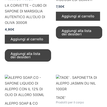
LA CORVETTE – CUBO DI
7,50
€
SAPONE DI MARSIGLIA
Aggiungi al carrello
AUTENTICO ALL’OLIO DI
OLIVA 300GR
4,90
€
Aggiungi alla lista
dei desideri
Aggiungi al carrello
Aggiungi alla lista
dei desideri
TADE'
Prodotti per il corpo
ALEPPO SOAP & CO