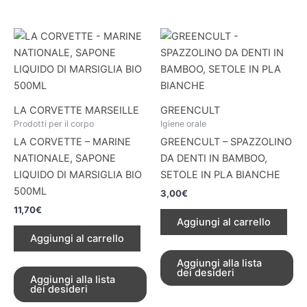
LA CORVETTE MARSEILLE
GREENCULT
Prodotti per il corpo
Igiene orale
LA CORVETTE – MARINE
GREENCULT – SPAZZOLINO
NATIONALE, SAPONE
DA DENTI IN BAMBOO,
LIQUIDO DI MARSIGLIA BIO
SETOLE IN PLA BIANCHE
500ML
3,00
€
11,70
€
Aggiungi al carrello
Aggiungi al carrello
Aggiungi alla lista
dei desideri
Aggiungi alla lista
dei desideri