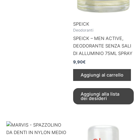
SPEICK
Deodoranti
SPEICK – MEN ACTIVE,
DEODORANTE SENZA SALI
DI ALLUMINIO 75ML SPRAY
9,90
€
Aggiungi al carrello
Aggiungi alla lista
dei desideri