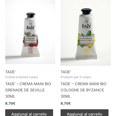
TADE'
TADE'
Creme e lozioni corpo
Prodotti per il corpo
TADE’ – CREMA MANI BIO
TADE’ – CREMA MANI BIO
GRENADE DE SEVILLE
COLOGNE DE BYZANCE
30ML
30ML
8,70
€
8,70
€
Aggiungi al carrello
Aggiungi al carrello