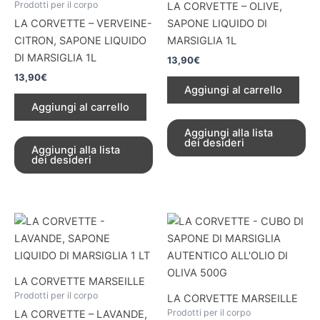
Prodotti per il corpo
LA CORVETTE – OLIVE,
LA CORVETTE – VERVEINE-
SAPONE LIQUIDO DI
CITRON, SAPONE LIQUIDO
MARSIGLIA 1L
DI MARSIGLIA 1L
13,90
€
13,90
€
Aggiungi al carrello
Aggiungi al carrello
Aggiungi alla lista
dei desideri
Aggiungi alla lista
dei desideri
LA CORVETTE MARSEILLE
Prodotti per il corpo
LA CORVETTE MARSEILLE
Prodotti per il corpo
LA CORVETTE – LAVANDE,