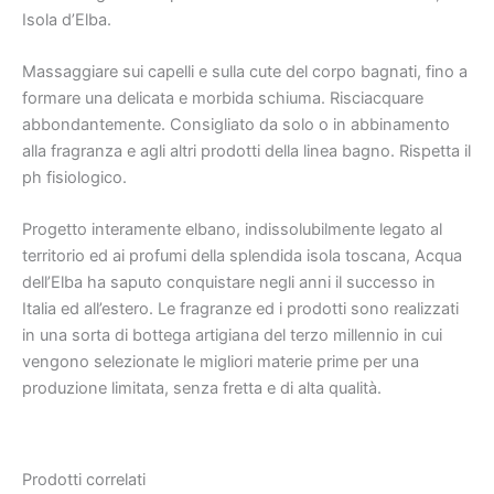
Isola d’Elba.
Massaggiare sui capelli e sulla cute del corpo bagnati, fino a
formare una delicata e morbida schiuma. Risciacquare
abbondantemente. Consigliato da solo o in abbinamento
alla fragranza e agli altri prodotti della linea bagno. Rispetta il
ph fisiologico.
Progetto interamente elbano, indissolubilmente legato al
territorio ed ai profumi della splendida isola toscana, Acqua
dell’Elba ha saputo conquistare negli anni il successo in
Italia ed all’estero. Le fragranze ed i prodotti sono realizzati
in una sorta di bottega artigiana del terzo millennio in cui
vengono selezionate le migliori materie prime per una
produzione limitata, senza fretta e di alta qualità.
Prodotti correlati