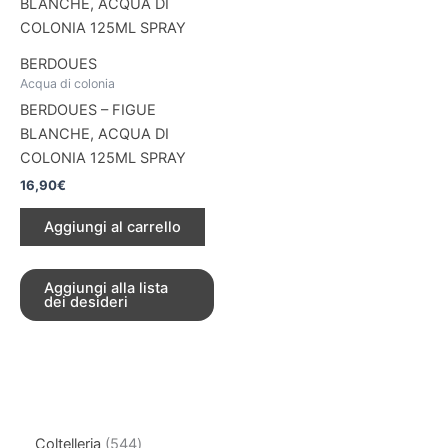
BERDOUES
Acqua di colonia
BERDOUES – FIGUE
BLANCHE, ACQUA DI
COLONIA 125ML SPRAY
16,90
€
Aggiungi al carrello
Aggiungi alla lista
dei desideri
Coltelleria
544