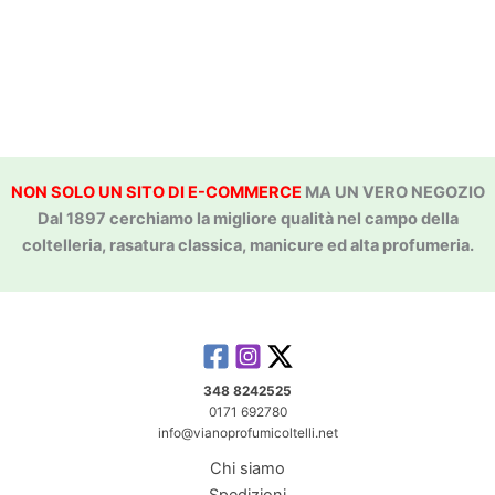
NON SOLO UN SITO DI E-COMMERCE
MA UN VERO NEGOZIO
Dal 1897 cerchiamo la migliore qualità nel campo della
coltelleria, rasatura classica, manicure ed alta profumeria.
348 8242525
0171 692780
info@vianoprofumicoltelli.net
Chi siamo