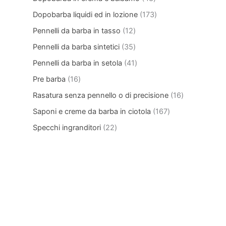
Dopobarba liquidi ed in lozione
173
Pennelli da barba in tasso
12
Pennelli da barba sintetici
35
Pennelli da barba in setola
41
Pre barba
16
Rasatura senza pennello o di precisione
16
Saponi e creme da barba in ciotola
167
Specchi ingranditori
22