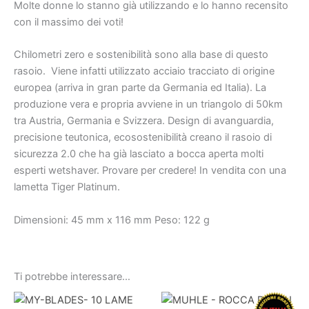
Molte donne lo stanno già utilizzando e lo hanno recensito
con il massimo dei voti!
Chilometri zero e sostenibilità sono alla base di questo
rasoio. Viene infatti utilizzato acciaio tracciato di origine
europea (arriva in gran parte da Germania ed Italia). La
produzione vera e propria avviene in un triangolo di 50km
tra Austria, Germania e Svizzera. Design di avanguardia,
precisione teutonica, ecosostenibilità creano il rasoio di
sicurezza 2.0 che ha già lasciato a bocca aperta molti
esperti wetshaver. Provare per credere! In vendita con una
lametta Tiger Platinum.
Dimensioni: 45 mm x 116 mm Peso: 122 g
Ti potrebbe interessare…