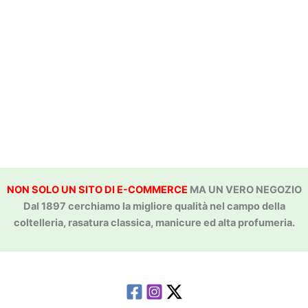
NON SOLO UN SITO DI E-COMMERCE
MA UN VERO NEGOZIO
Dal 1897 cerchiamo la migliore qualità nel campo della
coltelleria, rasatura classica, manicure ed alta profumeria.