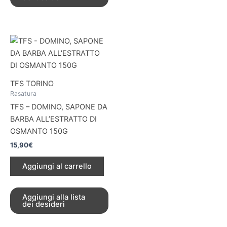
TFS TORINO
Rasatura
TFS – DOMINO, SAPONE DA
BARBA ALL’ESTRATTO DI
OSMANTO 150G
15,90
€
Aggiungi al carrello
Aggiungi alla lista
dei desideri