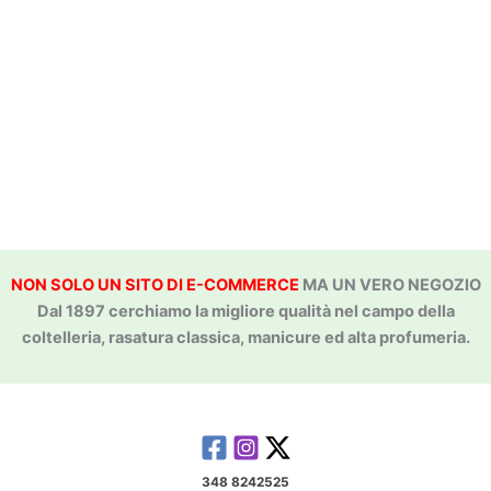
NON SOLO UN SITO DI E-COMMERCE
MA UN VERO NEGOZIO
Dal 1897 cerchiamo la migliore qualità nel campo della
coltelleria, rasatura classica, manicure ed alta profumeria.
348 8242525