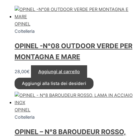
OPINEL
Coltelleria
OPINEL -N°08 OUTDOOR VERDE PER
MONTAGNA E MARE
28,00
€
Aggiungi al carrello
Aggiungi alla lista dei desideri
OPINEL
Coltelleria
OPINEL – N°8 BAROUDEUR ROSSO,