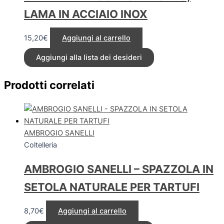
LAMA IN ACCIAIO INOX
15,20
€
Aggiungi al carrello
Aggiungi alla lista dei desideri
Prodotti correlati
AMBROGIO SANELLI
Coltelleria
AMBROGIO SANELLI – SPAZZOLA IN
SETOLA NATURALE PER TARTUFI
8,70
€
Aggiungi al carrello