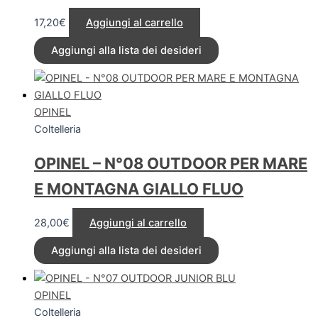
17,20
€
Aggiungi al carrello
Aggiungi alla lista dei desideri
OPINEL
Coltelleria
OPINEL – N°08 OUTDOOR PER MARE
E MONTAGNA GIALLO FLUO
28,00
€
Aggiungi al carrello
Aggiungi alla lista dei desideri
OPINEL
Coltelleria