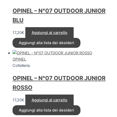
OPINEL – N°07 OUTDOOR JUNIOR
BLU
17,20
€
Aggiungi al carrello
Aggiungi alla lista dei desideri
OPINEL
Coltelleria
OPINEL – N°07 OUTDOOR JUNIOR
ROSSO
17,20
€
Aggiungi al carrello
Aggiungi alla lista dei desideri