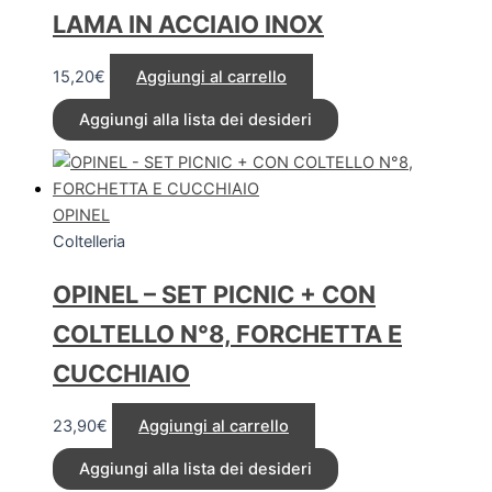
LAMA IN ACCIAIO INOX
15,20
€
Aggiungi al carrello
Aggiungi alla lista dei desideri
OPINEL
Coltelleria
OPINEL – SET PICNIC + CON
COLTELLO N°8, FORCHETTA E
CUCCHIAIO
23,90
€
Aggiungi al carrello
Aggiungi alla lista dei desideri