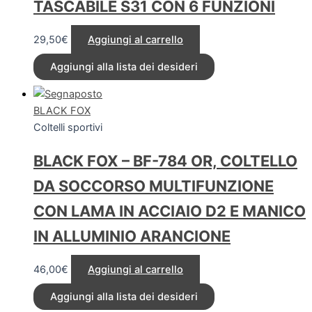
TASCABILE S31 CON 6 FUNZIONI
29,50
€
Aggiungi al carrello
Aggiungi alla lista dei desideri
BLACK FOX
Coltelli sportivi
BLACK FOX – BF-784 OR, COLTELLO
DA SOCCORSO MULTIFUNZIONE
CON LAMA IN ACCIAIO D2 E MANICO
IN ALLUMINIO ARANCIONE
46,00
€
Aggiungi al carrello
Aggiungi alla lista dei desideri