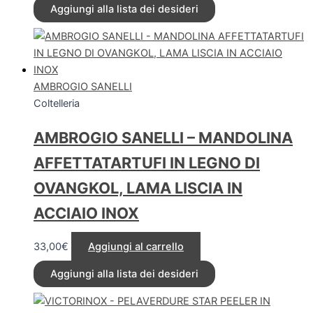
Aggiungi alla lista dei desideri
AMBROGIO SANELLI
Coltelleria
AMBROGIO SANELLI – MANDOLINA
AFFETTATARTUFI IN LEGNO DI
OVANGKOL, LAMA LISCIA IN
ACCIAIO INOX
33,00
€
Aggiungi al carrello
Aggiungi alla lista dei desideri