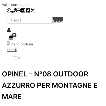
Vai al contenuto
Cerca
OPINEL – N°08 OUTDOOR
AZZURRO PER MONTAGNE E
MARE