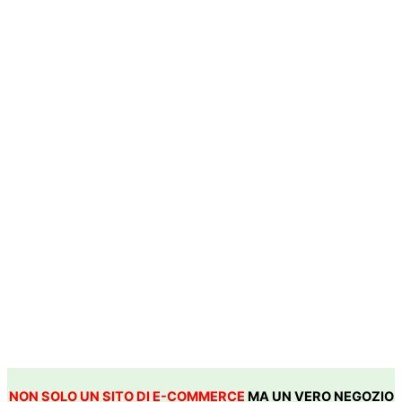
NON SOLO UN SITO DI E-COMMERCE
MA UN VERO NEGOZIO