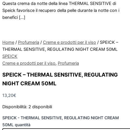
Questa crema da notte della linea THERMAL SENSITIVE di
Speick favorisce il recupero della pelle durante la notte con i
benefici […]
Home
/
Profumeria
/
Creme e prodotti per il viso
/ SPEICK –
THERMAL SENSITIVE, REGULATING NIGHT CREAM 50ML
SPEICK
Creme e prodotti per il viso
,
Profumeria
SPEICK – THERMAL SENSITIVE, REGULATING
NIGHT CREAM 50ML
13,20
€
Disponibilità:
2 disponibili
SPEICK - THERMAL SENSITIVE, REGULATING NIGHT CREAM
50ML quantità