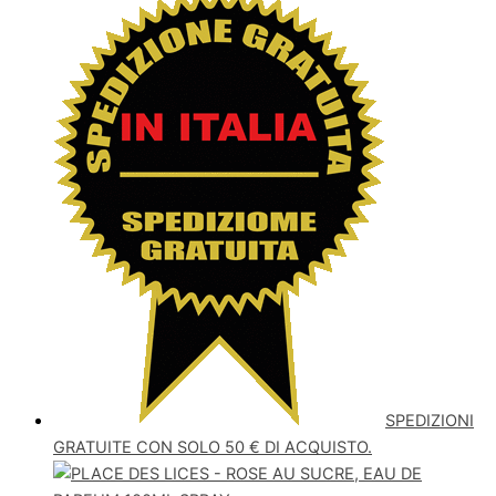
SPEDIZIONI
GRATUITE CON SOLO 50 € DI ACQUISTO.