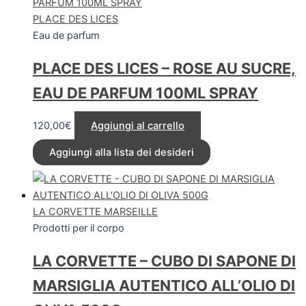
PLACE DES LICES
Eau de parfum
PLACE DES LICES – ROSE AU SUCRE,
EAU DE PARFUM 100ML SPRAY
120,00
€
Aggiungi al carrello
Aggiungi alla lista dei desideri
LA CORVETTE MARSEILLE
Prodotti per il corpo
LA CORVETTE – CUBO DI SAPONE DI
MARSIGLIA AUTENTICO ALL’OLIO DI