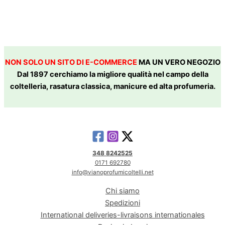
NON SOLO UN SITO DI E-COMMERCE
MA UN VERO NEGOZIO
Dal 1897 cerchiamo la migliore qualità nel campo della
coltelleria, rasatura classica, manicure ed alta profumeria.
348 8242525
0171 692780
info@vianoprofumicoltelli.net
Chi siamo
Spedizioni
International deliveries-livraisons internationales