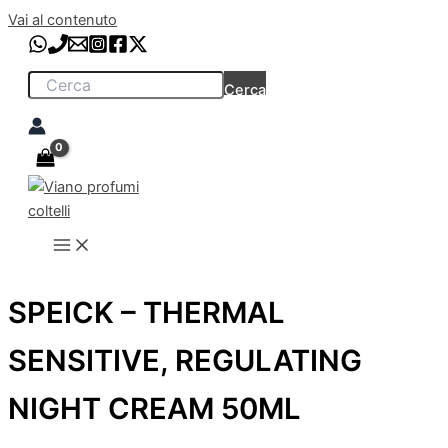
Vai al contenuto
Cerca
SPEICK – THERMAL
SENSITIVE, REGULATING
NIGHT CREAM 50ML