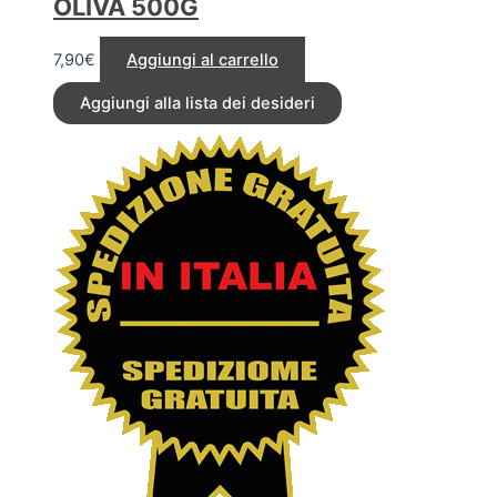
OLIVA 500G
7,90
€
Aggiungi al carrello
Aggiungi alla lista dei desideri