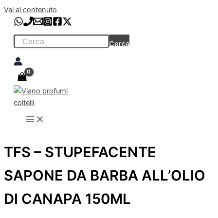
Vai al contenuto
Cerca
TFS – STUPEFACENTE
SAPONE DA BARBA ALL’OLIO
DI CANAPA 150ML