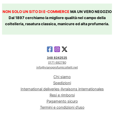
NON SOLO UN SITO DI E-COMMERCE
MA UN VERO NEGOZIO
Dal 1897 cerchiamo la migliore qualità nel campo della
coltelleria, rasatura classica, manicure ed alta profumeria.
348 8242525
0171 692780
info@vianoprofumicoltelli.net
Chi siamo
Spedizioni
International deliveries-livraisons internationales
Resi e rimborsi
Pagamento sicuro
Termini e condizioni d’uso