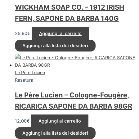
WICKHAM SOAP CO. – 1912 IRISH
FERN, SAPONE DA BARBA 140G
25,90
€
Aggiungi al carrello
Aggiungi alla lista dei desideri
Le Père Lucien
Rasatura
Le Père Lucien – Cologne-Fougère,
RICARICA SAPONE DA BARBA 98GR
12,00
€
Aggiungi al carrello
Aggiungi alla lista dei desideri