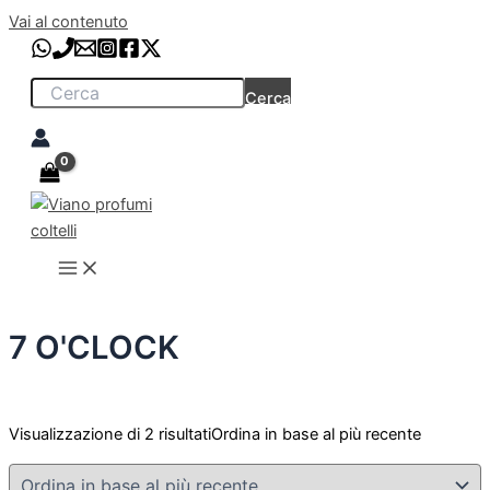
Vai al contenuto
Cerca
7 O'CLOCK
Visualizzazione di 2 risultati
Ordina in base al più recente