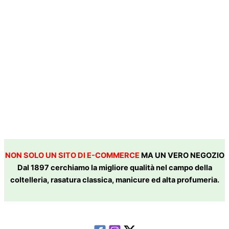
NON SOLO UN SITO DI E-COMMERCE
MA UN VERO NEGOZIO
Dal 1897 cerchiamo la migliore qualità nel campo della
coltelleria, rasatura classica, manicure ed alta profumeria.