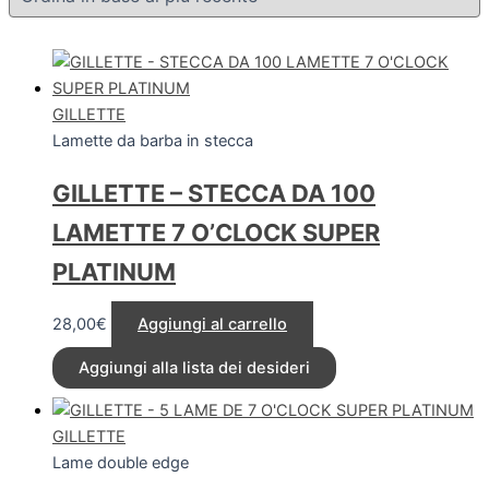
GILLETTE
Lamette da barba in stecca
GILLETTE – STECCA DA 100
LAMETTE 7 O’CLOCK SUPER
PLATINUM
28,00
€
Aggiungi al carrello
Aggiungi alla lista dei desideri
GILLETTE
Lame double edge