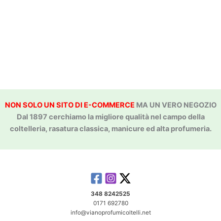
NON SOLO UN SITO DI E-COMMERCE
MA UN VERO NEGOZIO
Dal 1897 cerchiamo la migliore qualità nel campo della
coltelleria, rasatura classica, manicure ed alta profumeria.
348 8242525
0171 692780
info@vianoprofumicoltelli.net