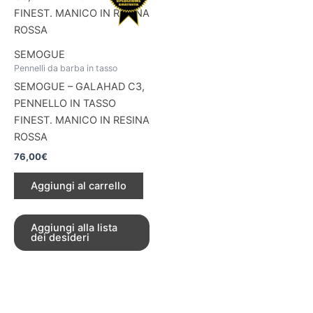
SEMOGUE
Pennelli da barba in tasso
SEMOGUE – GALAHAD C3,
PENNELLO IN TASSO
FINEST. MANICO IN RESINA
ROSSA
76,00
€
Aggiungi al carrello
Aggiungi alla lista
dei desideri