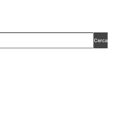
Cerca