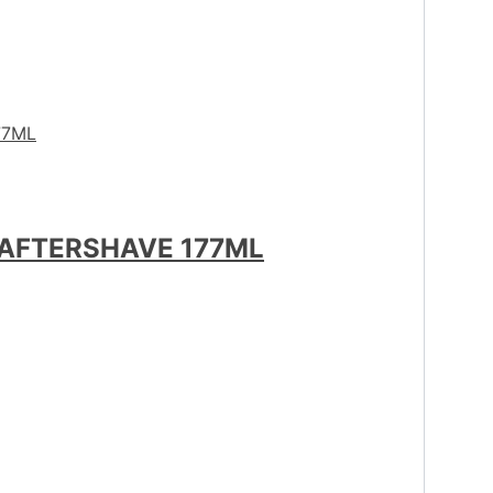
 AFTERSHAVE 177ML