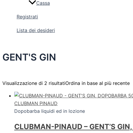
Cassa
Registrati
Lista dei desideri
GENT'S GIN
Visualizzazione di 2 risultati
Ordina in base al più recente
CLUBMAN PINAUD
Dopobarba liquidi ed in lozione
CLUBMAN-PINAUD – GENT’S GIN