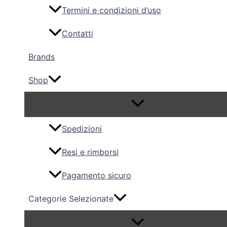
Termini e condizioni d’uso
Contatti
Brands
Shop
Spedizioni
Resi e rimborsi
Pagamento sicuro
Categorie Selezionate