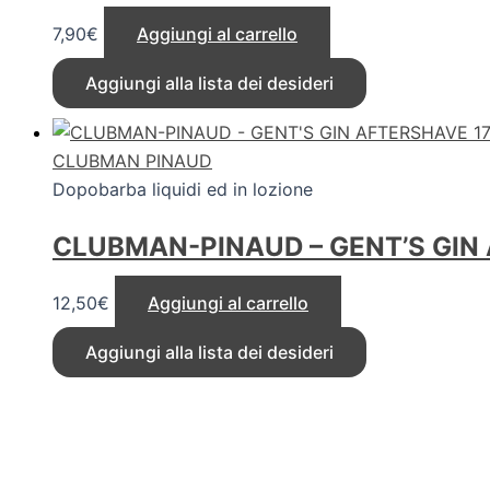
7,90
€
Aggiungi al carrello
Aggiungi alla lista dei desideri
CLUBMAN PINAUD
Dopobarba liquidi ed in lozione
CLUBMAN-PINAUD – GENT’S GIN
12,50
€
Aggiungi al carrello
Aggiungi alla lista dei desideri