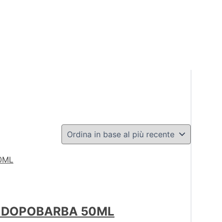
, DOPOBARBA 50ML