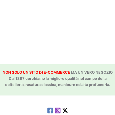
NON SOLO UN SITO DI E-COMMERCE
MA UN VERO NEGOZIO
Dal 1897 cerchiamo la migliore qualità nel campo della
coltelleria, rasatura classica, manicure ed alta profumeria.