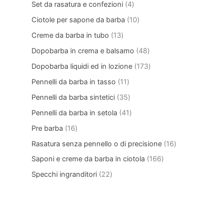
Set da rasatura e confezioni
4
Ciotole per sapone da barba
10
Creme da barba in tubo
13
Dopobarba in crema e balsamo
48
Dopobarba liquidi ed in lozione
173
Pennelli da barba in tasso
11
Pennelli da barba sintetici
35
Pennelli da barba in setola
41
Pre barba
16
Rasatura senza pennello o di precisione
16
Saponi e creme da barba in ciotola
166
Specchi ingranditori
22