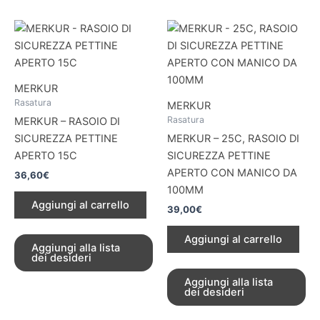
MERKUR
Rasatura
MERKUR
Rasatura
MERKUR – RASOIO DI
SICUREZZA PETTINE
MERKUR – 25C, RASOIO DI
APERTO 15C
SICUREZZA PETTINE
APERTO CON MANICO DA
36,60
€
100MM
Aggiungi al carrello
39,00
€
Aggiungi al carrello
Aggiungi alla lista
dei desideri
Aggiungi alla lista
dei desideri