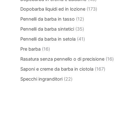
Dopobarba liquidi ed in lozione
173
Pennelli da barba in tasso
12
Pennelli da barba sintetici
35
Pennelli da barba in setola
41
Pre barba
16
Rasatura senza pennello o di precisione
16
Saponi e creme da barba in ciotola
167
Specchi ingranditori
22