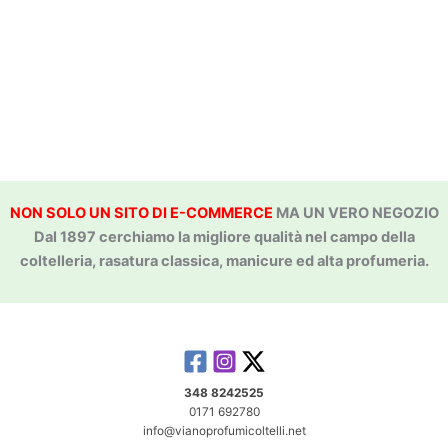
NON SOLO UN SITO DI E-COMMERCE
MA UN VERO NEGOZIO
Dal 1897 cerchiamo la migliore qualità nel campo della
coltelleria, rasatura classica, manicure ed alta profumeria.
348 8242525
0171 692780
info@vianoprofumicoltelli.net