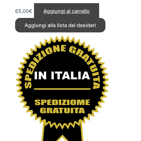
65,00
€
Aggiungi al carrello
Aggiungi alla lista dei desideri