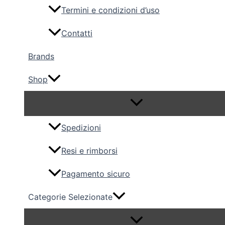
Termini e condizioni d’uso
Contatti
Brands
Shop
Spedizioni
Resi e rimborsi
Pagamento sicuro
Categorie Selezionate