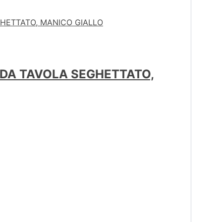
 DA TAVOLA SEGHETTATO,