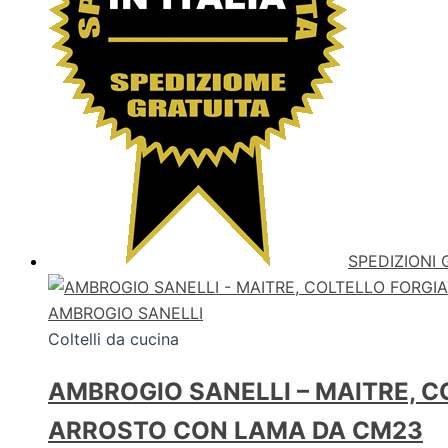
SPEDIZIONI 
AMBROGIO SANELLI
Coltelli da cucina
AMBROGIO SANELLI – MAITRE, C
ARROSTO CON LAMA DA CM23