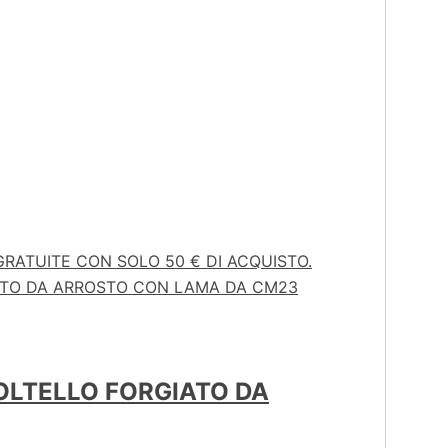
GRATUITE CON SOLO 50 € DI ACQUISTO.
OLTELLO FORGIATO DA