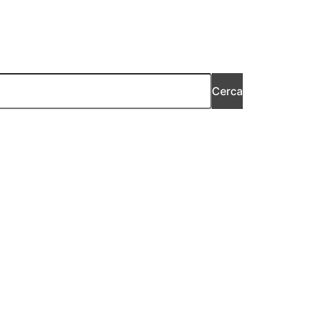
Cerca