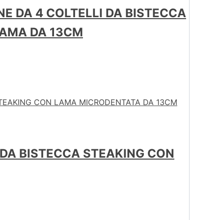
E DA 4 COLTELLI DA BISTECCA
LAMA DA 13CM
 DA BISTECCA STEAKING CON