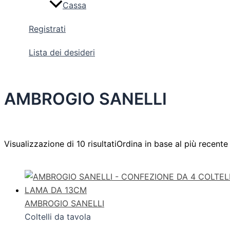
Cassa
Registrati
Lista dei desideri
AMBROGIO SANELLI
Visualizzazione di 10 risultati
Ordina in base al più recente
AMBROGIO SANELLI
Coltelli da tavola