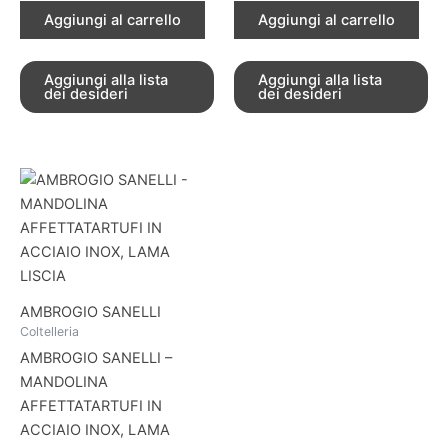
Aggiungi al carrello
Aggiungi al carrello
Aggiungi alla lista
Aggiungi alla lista
dei desideri
dei desideri
AMBROGIO SANELLI
Coltelleria
AMBROGIO SANELLI –
MANDOLINA
AFFETTATARTUFI IN
ACCIAIO INOX, LAMA