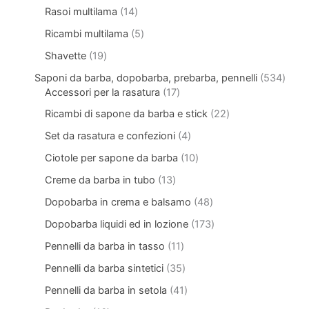
Rasoi multilama
14
Ricambi multilama
5
Shavette
19
Saponi da barba, dopobarba, prebarba, pennelli
534
Accessori per la rasatura
17
Ricambi di sapone da barba e stick
22
Set da rasatura e confezioni
4
Ciotole per sapone da barba
10
Creme da barba in tubo
13
Dopobarba in crema e balsamo
48
Dopobarba liquidi ed in lozione
173
Pennelli da barba in tasso
11
Pennelli da barba sintetici
35
Pennelli da barba in setola
41