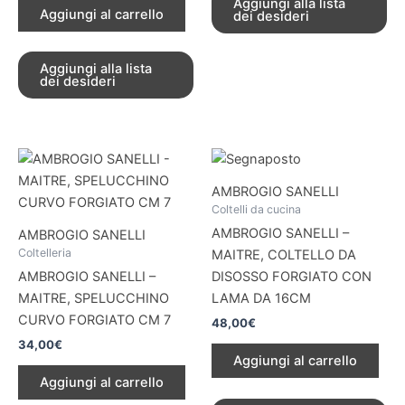
Aggiungi alla lista
Aggiungi al carrello
dei desideri
Aggiungi alla lista
dei desideri
AMBROGIO SANELLI
Coltelli da cucina
AMBROGIO SANELLI –
AMBROGIO SANELLI
Coltelleria
MAITRE, COLTELLO DA
AMBROGIO SANELLI –
DISOSSO FORGIATO CON
MAITRE, SPELUCCHINO
LAMA DA 16CM
CURVO FORGIATO CM 7
48,00
€
34,00
€
Aggiungi al carrello
Aggiungi al carrello