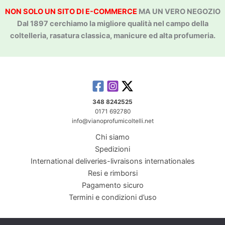
NON SOLO UN SITO DI E-COMMERCE
MA UN VERO NEGOZIO
Dal 1897 cerchiamo la migliore qualità nel campo della
coltelleria, rasatura classica, manicure ed alta profumeria.
348 8242525
0171 692780
info@vianoprofumicoltelli.net
Chi siamo
Spedizioni
International deliveries-livraisons internationales
Resi e rimborsi
Pagamento sicuro
Termini e condizioni d’uso